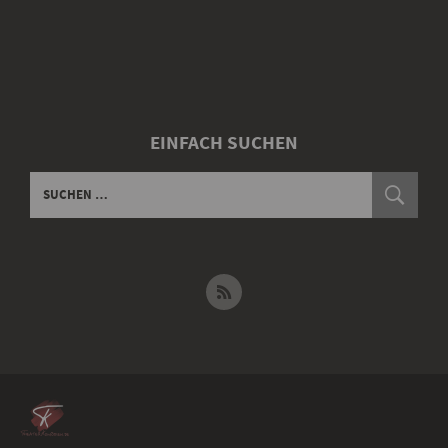
EINFACH SUCHEN