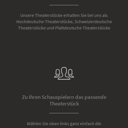
Unsere Theaterstücke erhalten Sie bei uns als
Hochdeutsche Theaterstücke, Schweizerdeutsche
Theaterstücke und Plattdeutsche Theaterstücke
Zu Ihren Schauspielern das passende
Theaterstück
Wählen Sie oben links ganz einfach die