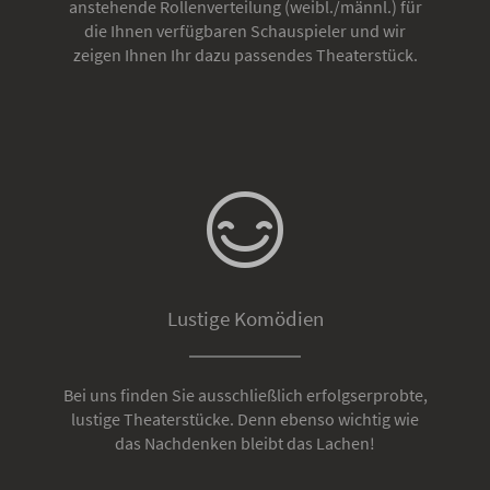
anstehende Rollenverteilung (weibl./männl.) für
die Ihnen verfügbaren Schauspieler und wir
zeigen Ihnen Ihr dazu passendes Theaterstück.
Lustige Komödien
Bei uns finden Sie ausschließlich erfolgserprobte,
lustige Theaterstücke. Denn ebenso wichtig wie
das Nachdenken bleibt das Lachen!