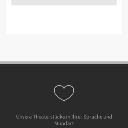
Unsere Theaterstücke in Ihrer Sprache und
Mundart