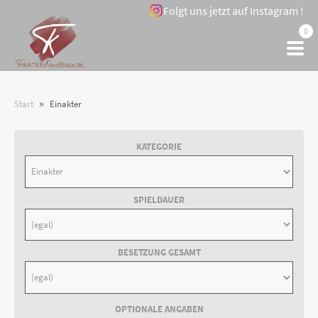
Folgt uns jetzt auf Instagram !
0
»
Start
Einakter
KATEGORIE
SPIELDAUER
BESETZUNG GESAMT
OPTIONALE ANGABEN