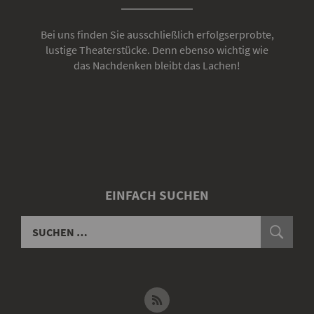
Bei uns finden Sie ausschließlich erfolgserprobte,
lustige Theaterstücke. Denn ebenso wichtig wie
das Nachdenken bleibt das Lachen!
EINFACH SUCHEN