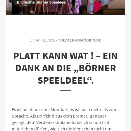
17. APRIL 2025 -
THEATERKOMÖDIEN.DE
PLATT KANN WAT ! – EIN
DANK AN DIE „BÖRNER
SPEELDEEL“.
Es ist nicht nur eine Mundart, es ist auch mehr als eine
Sprache. Als Dorfkind aus dem Bremer, genauer
gesagt, dem Verdener Umland habe ich schon früh
miterleben dürfen, wie sich die Menschen nicht nur