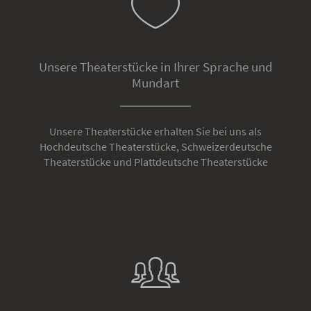
Unsere Theaterstücke in Ihrer Sprache und
Mundart
Unsere Theaterstücke erhalten Sie bei uns als
Hochdeutsche Theaterstücke, Schweizerdeutsche
Theaterstücke und Plattdeutsche Theaterstücke