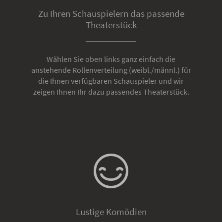
Zu Ihren Schauspielern das passende
Theaterstück
Wählen Sie oben links ganz einfach die
anstehende Rollenverteilung (weibl./männl.) für
die Ihnen verfügbaren Schauspieler und wir
zeigen Ihnen Ihr dazu passendes Theaterstück.
Lustige Komödien