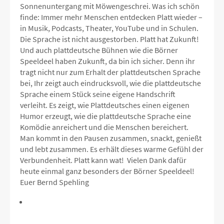
Sonnenuntergang mit Möwengeschrei. Was ich schön
finde: Immer mehr Menschen entdecken Platt wieder –
in Musik, Podcasts, Theater, YouTube und in Schulen.
Die Sprache ist nicht ausgestorben. Platt hat Zukunft!
Und auch plattdeutsche Bühnen wie die Börner
Speeldeel haben Zukunft, da bin ich sicher. Denn ihr
tragt nicht nur zum Erhalt der plattdeutschen Sprache
bei, Ihr zeigt auch eindrucksvoll, wie die plattdeutsche
Sprache einem Stück seine eigene Handschrift
verleiht. Es zeigt, wie Plattdeutsches einen eigenen
Humor erzeugt, wie die plattdeutsche Sprache eine
Komödie anreichert und die Menschen bereichert.
Man kommt in den Pausen zusammen, snackt, genießt
und lebt zusammen. Es erhält dieses warme Gefühl der
Verbundenheit. Platt kann wat! Vielen Dank dafür
heute einmal ganz besonders der Börner Speeldeel!
Euer Bernd Spehling