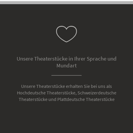
Unsere Theaterstücke in Ihrer Sprache und
Mundart
Unsere Theaterstücke erhalten Sie bei uns als
Hochdeutsche Theaterstücke, Schweizerdeutsche
Theaterstücke und Plattdeutsche Theaterstücke