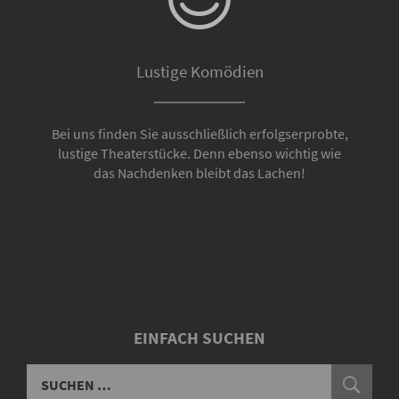
Lustige Komödien
Bei uns finden Sie ausschließlich erfolgserprobte,
lustige Theaterstücke. Denn ebenso wichtig wie
das Nachdenken bleibt das Lachen!
EINFACH SUCHEN