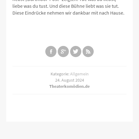
liebe was du tust. Und diese Bühne liebt was sie tut.
Diese Eindrücke nehmen wir dankbar mit nach Hause.
Kategorie:
Allgemein
24. August 2024
Theaterkomödien.de