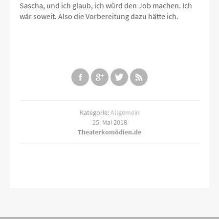
Sascha, und ich glaub, ich würd den Job machen. Ich
wär soweit. Also die Vorbereitung dazu hätte ich.
Kategorie:
Allgemein
25. Mai 2018
Theaterkomödien.de