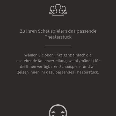
Zu Ihren Schauspielern das passende
Theaterstück
Wählen Sie oben links ganz einfach die
anstehende Rollenverteilung (weibl./männl.) für
die Ihnen verfügbaren Schauspieler und wir
zeigen Ihnen Ihr dazu passendes Theaterstück.