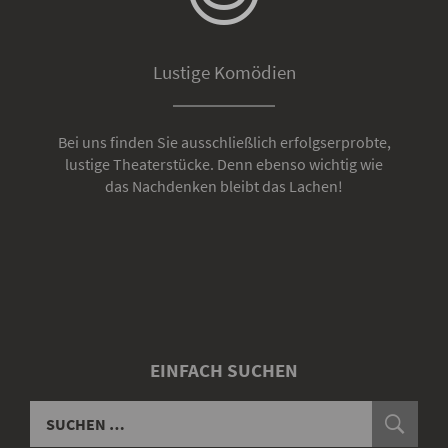
Lustige Komödien
Bei uns finden Sie ausschließlich erfolgserprobte,
lustige Theaterstücke. Denn ebenso wichtig wie
das Nachdenken bleibt das Lachen!
EINFACH SUCHEN