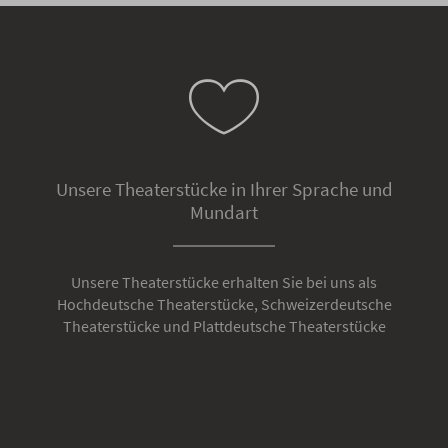
Unsere Theaterstücke in Ihrer Sprache und
Mundart
Unsere Theaterstücke erhalten Sie bei uns als
Hochdeutsche Theaterstücke, Schweizerdeutsche
Theaterstücke und Plattdeutsche Theaterstücke