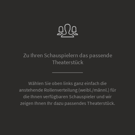
Zu Ihren Schauspielern das passende
Theaterstück
Wählen Sie oben links ganz einfach die
anstehende Rollenverteilung (weibl./männl.) für
die Ihnen verfügbaren Schauspieler und wir
zeigen Ihnen Ihr dazu passendes Theaterstück.