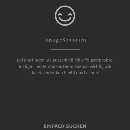
Lustige Komödien
Bei uns finden Sie ausschließlich erfolgserprobte,
lustige Theaterstücke. Denn ebenso wichtig wie
das Nachdenken bleibt das Lachen!
EINFACH SUCHEN