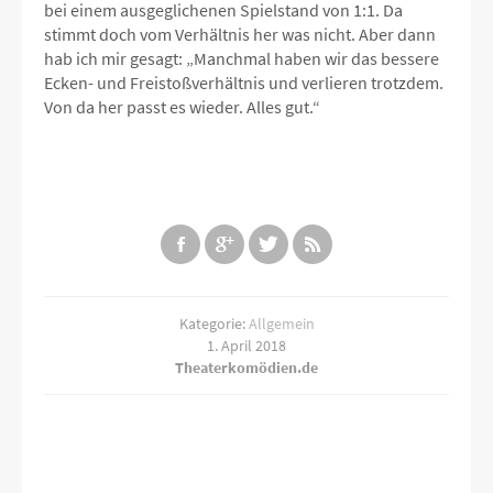
bei einem ausgeglichenen Spielstand von 1:1. Da
stimmt doch vom Verhältnis her was nicht. Aber dann
hab ich mir gesagt: „Manchmal haben wir das bessere
Ecken- und Freistoßverhältnis und verlieren trotzdem.
Von da her passt es wieder. Alles gut.“
Kategorie:
Allgemein
1. April 2018
Theaterkomödien.de