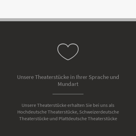
Unsere Theaterstücke in Ihrer Sprache und
Mundart
Unsere Theaterstücke erhalten Sie bei uns als
Hochdeutsche Theaterstücke, Schweizerdeutsche
Theaterstücke und Plattdeutsche Theaterstücke