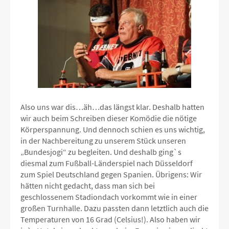
Also uns war dis…äh…das längst klar. Deshalb hatten
wir auch beim Schreiben dieser Komödie die nötige
Körperspannung. Und dennoch schien es uns wichtig,
in der Nachbereitung zu unserem Stück unseren
„Bundesjogi“ zu begleiten. Und deshalb ging`s
diesmal zum Fußball-Länderspiel nach Düsseldorf
zum Spiel Deutschland gegen Spanien. Übrigens: Wir
hätten nicht gedacht, dass man sich bei
geschlossenem Stadiondach vorkommt wie in einer
großen Turnhalle. Dazu passten dann letztlich auch die
Temperaturen von 16 Grad (Celsius!). Also haben wir