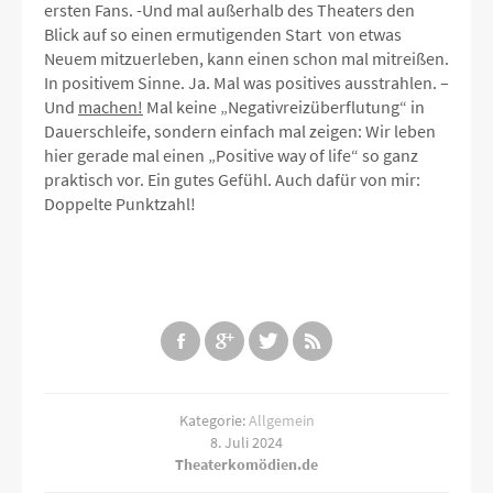
ersten Fans. -Und mal außerhalb des Theaters den
Blick auf so einen ermutigenden Start von etwas
Neuem mitzuerleben, kann einen schon mal mitreißen.
In positivem Sinne. Ja. Mal was positives ausstrahlen. –
Und
machen!
Mal keine „Negativreizüberflutung“ in
Dauerschleife, sondern einfach mal zeigen: Wir leben
hier gerade mal einen „Positive way of life“ so ganz
praktisch vor. Ein gutes Gefühl. Auch dafür von mir:
Doppelte Punktzahl!
Kategorie:
Allgemein
8. Juli 2024
Theaterkomödien.de