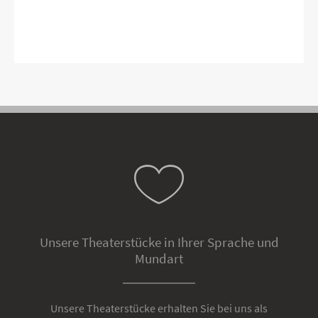
Unsere Theaterstücke in Ihrer Sprache und
Mundart
Unsere Theaterstücke erhalten Sie bei uns als