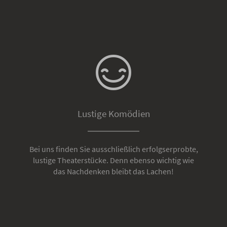
Lustige Komödien
Bei uns finden Sie ausschließlich erfolgserprobte,
lustige Theaterstücke. Denn ebenso wichtig wie
das Nachdenken bleibt das Lachen!