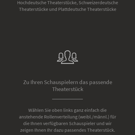
Hochdeutsche Theaterstücke, Schweizerdeutsche
Theaterstücke und Plattdeutsche Theaterstücke
Zu Ihren Schauspielern das passende
Theaterstück
Wählen Sie oben links ganz einfach die
anstehende Rollenverteilung (weibl./männl.) für
die Ihnen verfügbaren Schauspieler und wir
zeigen Ihnen Ihr dazu passendes Theaterstück.