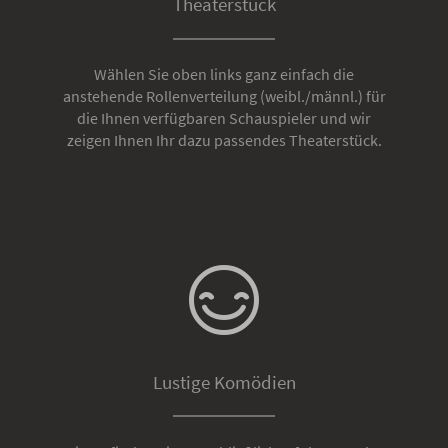
Theaterstück
Wählen Sie oben links ganz einfach die
anstehende Rollenverteilung (weibl./männl.) für
die Ihnen verfügbaren Schauspieler und wir
zeigen Ihnen Ihr dazu passendes Theaterstück.
Lustige Komödien