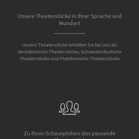
Unsere Theaterstücke in Ihrer Sprache und
Mundart
Unsere Theaterstücke erhalten Sie bei uns als
Hochdeutsche Theaterstücke, Schweizerdeutsche
Theaterstücke und Plattdeutsche Theaterstücke
Zu Ihren Schauspielern das passende