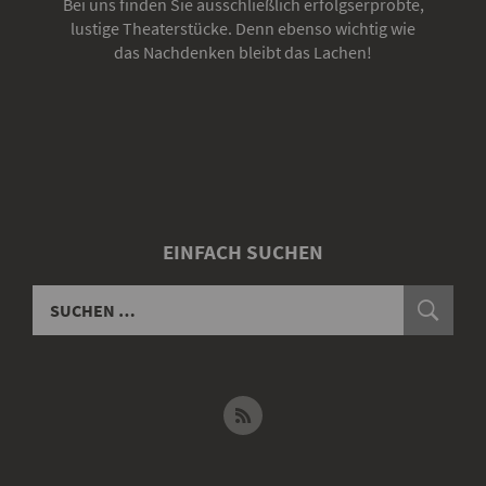
Bei uns finden Sie ausschließlich erfolgserprobte,
lustige Theaterstücke. Denn ebenso wichtig wie
das Nachdenken bleibt das Lachen!
EINFACH SUCHEN