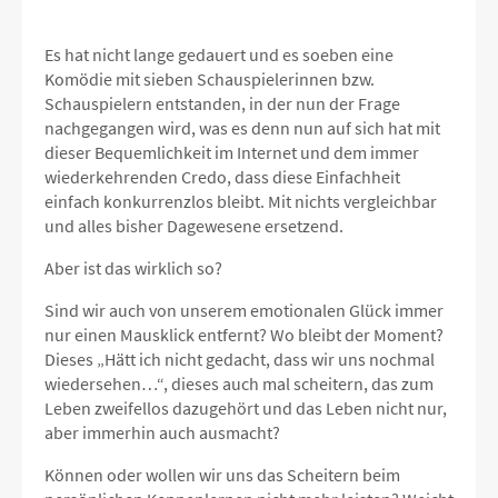
Es hat nicht lange gedauert und es soeben eine
Komödie mit sieben Schauspielerinnen bzw.
Schauspielern entstanden, in der nun der Frage
nachgegangen wird, was es denn nun auf sich hat mit
dieser Bequemlichkeit im Internet und dem immer
wiederkehrenden Credo, dass diese Einfachheit
einfach konkurrenzlos bleibt. Mit nichts vergleichbar
und alles bisher Dagewesene ersetzend.
Aber ist das wirklich so?
Sind wir auch von unserem emotionalen Glück immer
nur einen Mausklick entfernt? Wo bleibt der Moment?
Dieses „Hätt ich nicht gedacht, dass wir uns nochmal
wiedersehen…“, dieses auch mal scheitern, das zum
Leben zweifellos dazugehört und das Leben nicht nur,
aber immerhin auch ausmacht?
Können oder wollen wir uns das Scheitern beim