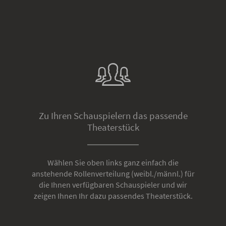
Zu Ihren Schauspielern das passende
Theaterstück
Wählen Sie oben links ganz einfach die
anstehende Rollenverteilung (weibl./männl.) für
die Ihnen verfügbaren Schauspieler und wir
zeigen Ihnen Ihr dazu passendes Theaterstück.