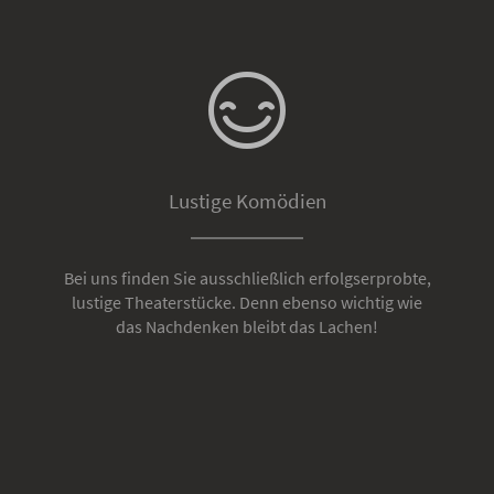
Lustige Komödien
Bei uns finden Sie ausschließlich erfolgserprobte,
lustige Theaterstücke. Denn ebenso wichtig wie
das Nachdenken bleibt das Lachen!