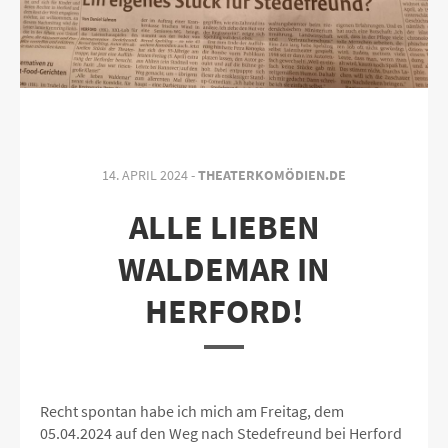
14. APRIL 2024 -
THEATERKOMÖDIEN.DE
ALLE LIEBEN
WALDEMAR IN
HERFORD!
Recht spontan habe ich mich am Freitag, dem
05.04.2024 auf den Weg nach Stedefreund bei Herford