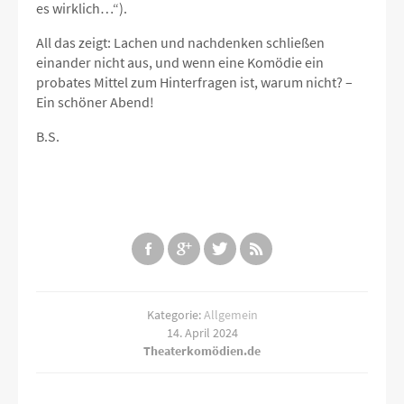
es wirklich…“).
All das zeigt: Lachen und nachdenken schließen
einander nicht aus, und wenn eine Komödie ein
probates Mittel zum Hinterfragen ist, warum nicht? –
Ein schöner Abend!
B.S.
Kategorie:
Allgemein
14. April 2024
Theaterkomödien.de