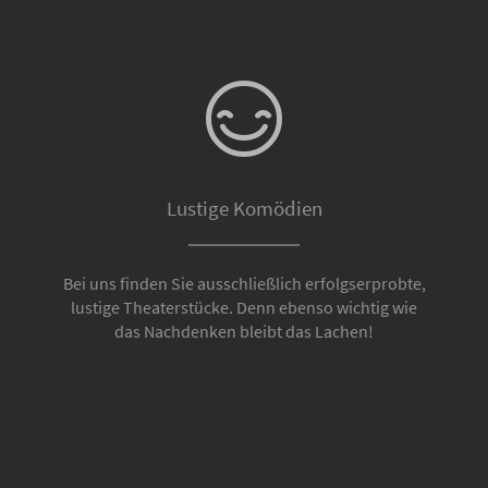
Lustige Komödien
Bei uns finden Sie ausschließlich erfolgserprobte,
lustige Theaterstücke. Denn ebenso wichtig wie
das Nachdenken bleibt das Lachen!