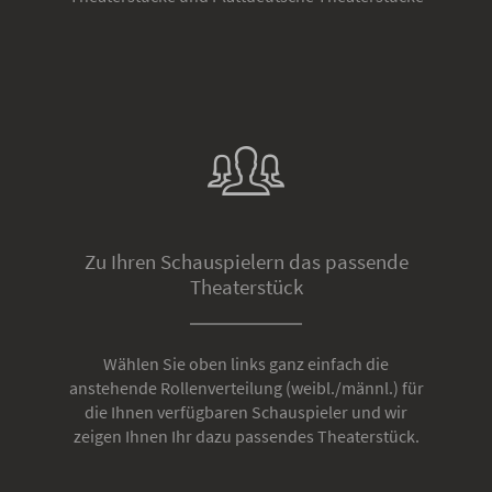
Zu Ihren Schauspielern das passende
Theaterstück
Wählen Sie oben links ganz einfach die
anstehende Rollenverteilung (weibl./männl.) für
die Ihnen verfügbaren Schauspieler und wir
zeigen Ihnen Ihr dazu passendes Theaterstück.