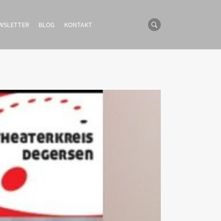
WSLETTER
BLOG
KONTAKT