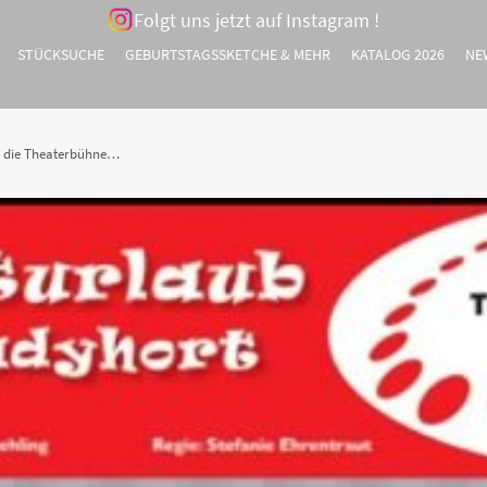
Folgt uns jetzt auf Instagram !
STÜCKSUCHE
GEBURTSTAGSSKETCHE & MEHR
KATALOG 2026
NE
er die Theaterbühne…