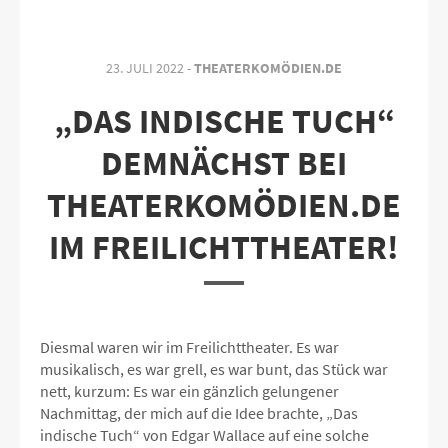
23. JULI 2022 -
THEATERKOMÖDIEN.DE
„DAS INDISCHE TUCH“
DEMNÄCHST BEI
THEATERKOMÖDIEN.DE
IM FREILICHTTHEATER!
Diesmal waren wir im Freilichttheater. Es war
musikalisch, es war grell, es war bunt, das Stück war
nett, kurzum: Es war ein gänzlich gelungener
Nachmittag, der mich auf die Idee brachte, „Das
indische Tuch“ von Edgar Wallace auf eine solche