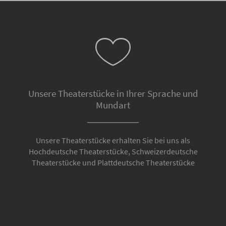
Unsere Theaterstücke in Ihrer Sprache und
Mundart
Unsere Theaterstücke erhalten Sie bei uns als
Hochdeutsche Theaterstücke, Schweizerdeutsche
Theaterstücke und Plattdeutsche Theaterstücke