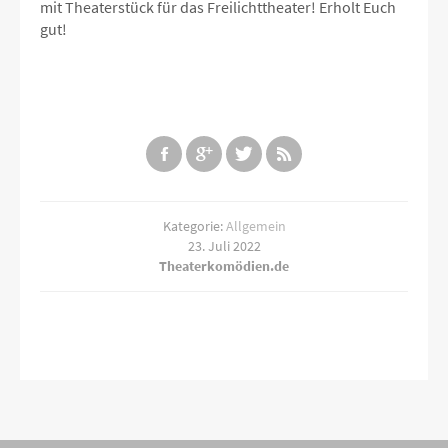
mit Theaterstück für das Freilichttheater! Erholt Euch
gut!
Kategorie:
Allgemein
23. Juli 2022
Theaterkomödien.de