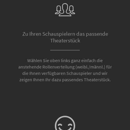
Zu Ihren Schauspielern das passende
Theaterstück
Wählen Sie oben links ganz einfach die
anstehende Rollenverteilung (weibl./männl.) für
die Ihnen verfügbaren Schauspieler und wir
zeigen Ihnen Ihr dazu passendes Theaterstück.