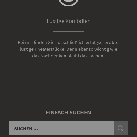
Lustige Komödien
Bei uns finden Sie ausschließlich erfolgserprobte,
lustige Theaterstücke. Denn ebenso wichtig wie
das Nachdenken bleibt das Lachen!
EINFACH SUCHEN