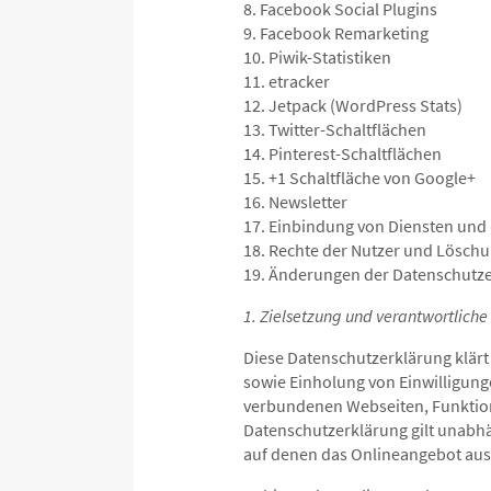
8. Facebook Social Plugins
9. Facebook Remarketing
10. Piwik-Statistiken
11. etracker
12. Jetpack (WordPress Stats)
13. Twitter-Schaltflächen
14. Pinterest-Schaltflächen
15. +1 Schaltfläche von Google+
16. Newsletter
17. Einbindung von Diensten und I
18. Rechte der Nutzer und Lösch
19. Änderungen der Datenschutz
1. Zielsetzung und verantwortliche 
Diese Datenschutzerklärung klärt
sowie Einholung von Einwilligun
verbundenen Webseiten, Funktion
Datenschutzerklärung gilt unabh
auf denen das Onlineangebot aus