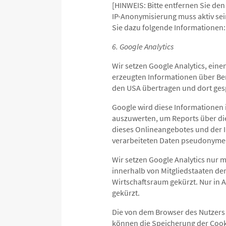
[HINWEIS: Bitte entfernen Sie den 
IP-Anonymisierung muss aktiv sei
Sie dazu folgende Informationen:
6. Google Analytics
Wir setzen Google Analytics, ein
erzeugten Informationen über Ben
den USA übertragen und dort ges
Google wird diese Informationen
auszuwerten, um Reports über di
dieses Onlineangebotes und der 
verarbeiteten Daten pseudonyme N
Wir setzen Google Analytics nur m
innerhalb von Mitgliedstaaten d
Wirtschaftsraum gekürzt. Nur in 
gekürzt.
Die von dem Browser des Nutzers 
können die Speicherung der Cook