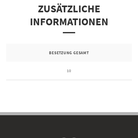
ZUSÄTZLICHE
INFORMATIONEN
BESETZUNG GESAMT
10