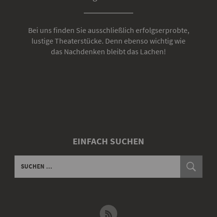
Bei uns finden Sie ausschließlich erfolgserprobte,
lustige Theaterstücke. Denn ebenso wichtig wie
das Nachdenken bleibt das Lachen!
EINFACH SUCHEN