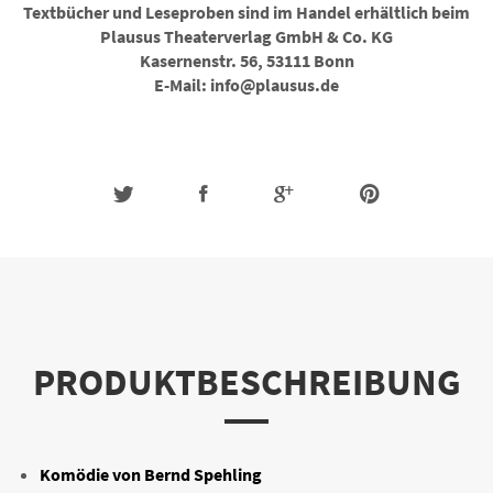
Textbücher und Leseproben sind im Handel erhältlich beim
Plausus Theaterverlag GmbH & Co. KG
Kasernenstr. 56, 53111 Bonn
E-Mail: info@plausus.de
PRODUKTBESCHREIBUNG
Komödie von Bernd Spehling