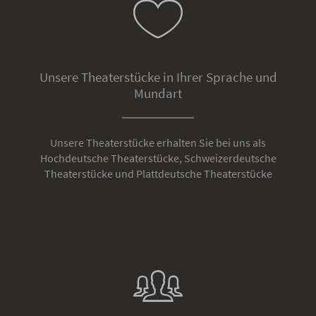
Unsere Theaterstücke in Ihrer Sprache und
Mundart
Unsere Theaterstücke erhalten Sie bei uns als
Hochdeutsche Theaterstücke, Schweizerdeutsche
Theaterstücke und Plattdeutsche Theaterstücke