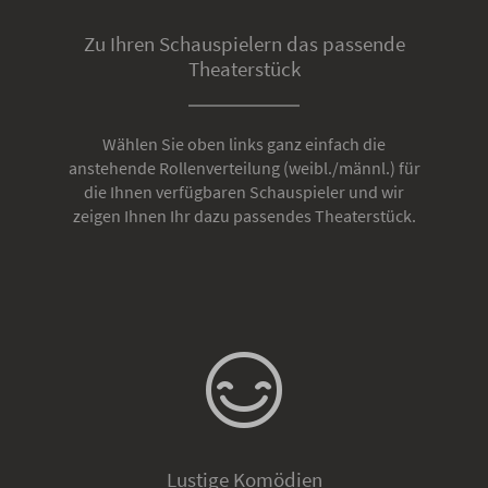
Zu Ihren Schauspielern das passende
Theaterstück
Wählen Sie oben links ganz einfach die
anstehende Rollenverteilung (weibl./männl.) für
die Ihnen verfügbaren Schauspieler und wir
zeigen Ihnen Ihr dazu passendes Theaterstück.
Lustige Komödien