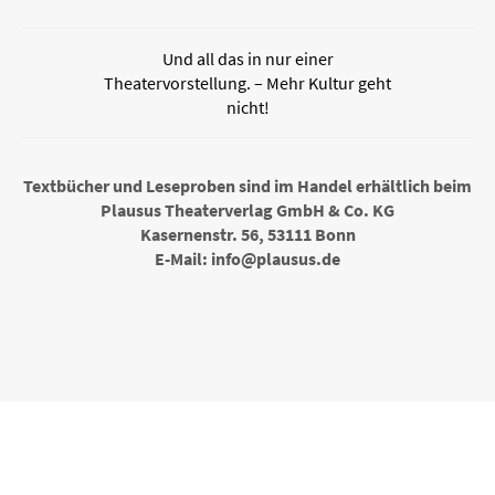
Und all das in nur einer
Theatervorstellung. – Mehr Kultur geht
nicht!
Textbücher und Leseproben sind im Handel erhältlich beim
Plausus Theaterverlag GmbH & Co. KG
Kasernenstr. 56, 53111 Bonn
E-Mail: info@plausus.de