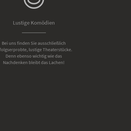
Lustige Komödien
Bei uns finden Sie ausschließlich
folgserprobte, lustige Theaterstücke.
Denn ebenso wichtig wie das
Nachdenken bleibt das Lachen!