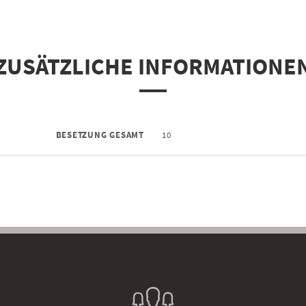
ZUSÄTZLICHE INFORMATIONE
BESETZUNG GESAMT
10