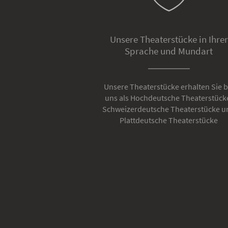
Unsere Theaterstücke in Ihrer
Sprache und Mundart
Unsere Theaterstücke erhalten Sie b
uns als Hochdeutsche Theaterstück
Schweizerdeutsche Theaterstücke u
Plattdeutsche Theaterstücke