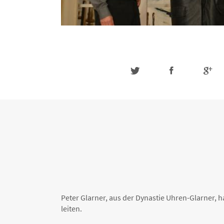
Peter Glarner, aus der Dynastie Uhren-Glarner, h
leiten.