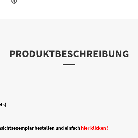
PRODUKTBESCHREIBUNG
ls)
nsichtsexemplar bestellen und einfach
hier klicken !