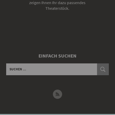
zeigen Ihnen Ihr dazu passendes
Theaterstück.
EINFACH SUCHEN