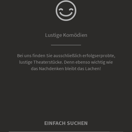
Lustige Komödien
Bei uns finden Sie ausschließlich erfolgserprobte,
lustige Theaterstücke. Denn ebenso wichtig wie
das Nachdenken bleibt das Lachen!
EINFACH SUCHEN