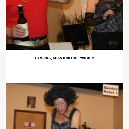
CAMPING, KOKS UND HOLLYWOOD!