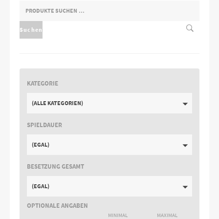
SUCHEN
NACH:
Suchen
KATEGORIE
(ALLE KATEGORIEN)
SPIELDAUER
(EGAL)
BESETZUNG GESAMT
(EGAL)
OPTIONALE ANGABEN
MINIMAL
MAXIMAL