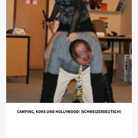
CAMPING, KOKS UND HOLLYWOOD! (SCHWEIZERDEUTSCH)