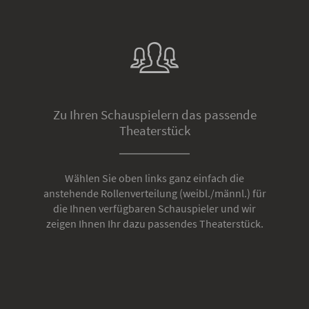
Zu Ihren Schauspielern das passende
Theaterstück
Wählen Sie oben links ganz einfach die
anstehende Rollenverteilung (weibl./männl.) für
die Ihnen verfügbaren Schauspieler und wir
zeigen Ihnen Ihr dazu passendes Theaterstück.