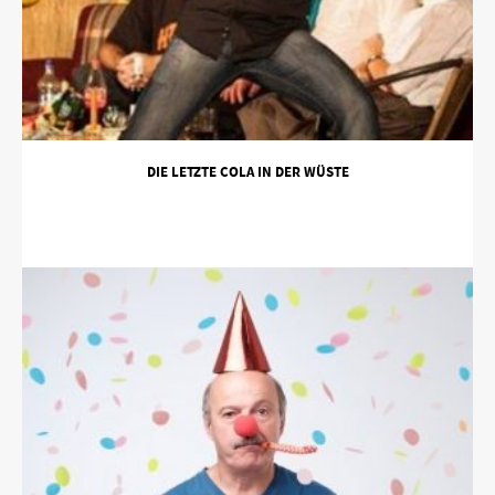
DIE LETZTE COLA IN DER WÜSTE