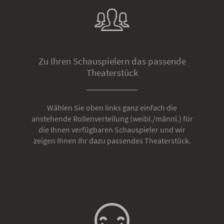
Zu Ihren Schauspielern das passende
Theaterstück
Wählen Sie oben links ganz einfach die
anstehende Rollenverteilung (weibl./männl.) für
die Ihnen verfügbaren Schauspieler und wir
zeigen Ihnen Ihr dazu passendes Theaterstück.