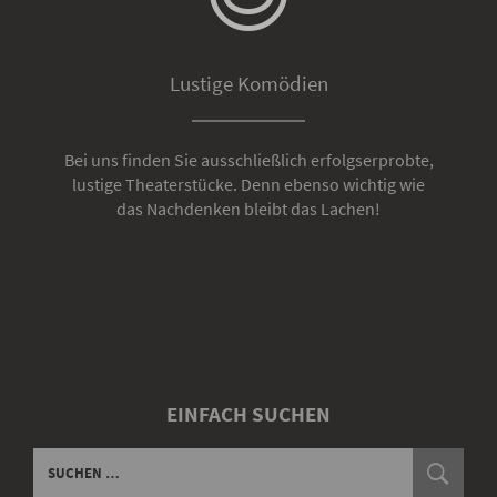
Lustige Komödien
Bei uns finden Sie ausschließlich erfolgserprobte,
lustige Theaterstücke. Denn ebenso wichtig wie
das Nachdenken bleibt das Lachen!
EINFACH SUCHEN