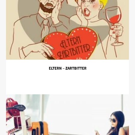
ELTERN – ZARTBITTER