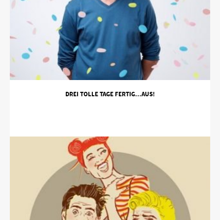
DREI TOLLE TAGE FERTIG…AUS!