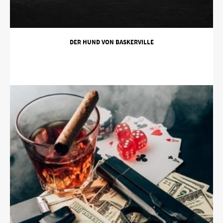
DER HUND VON BASKERVILLE