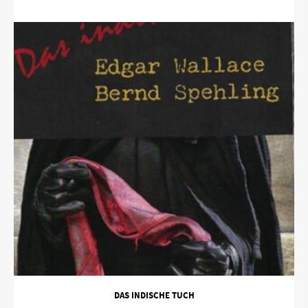
DAS INDISCHE TUCH