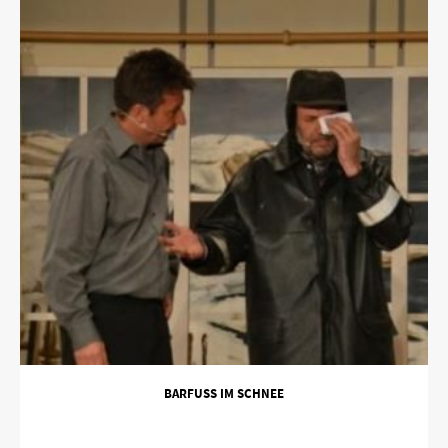
BARFUSS IM SCHNEE