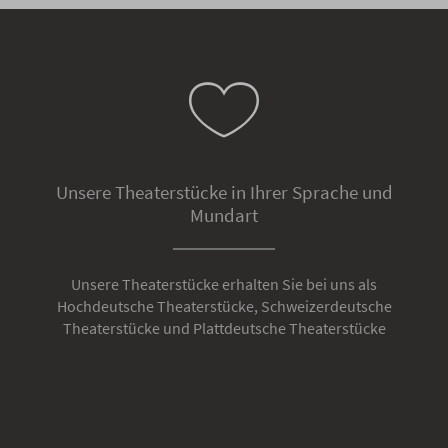
Unsere Theaterstücke in Ihrer Sprache und
Mundart
Unsere Theaterstücke erhalten Sie bei uns als
Hochdeutsche Theaterstücke, Schweizerdeutsche
Theaterstücke und Plattdeutsche Theaterstücke