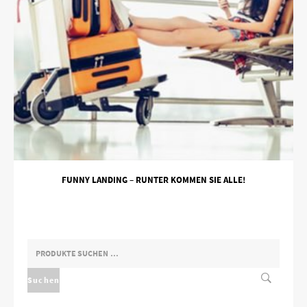
FUNNY LANDING – RUNTER KOMMEN SIE ALLE!
SUCHEN
NACH:
Suchen