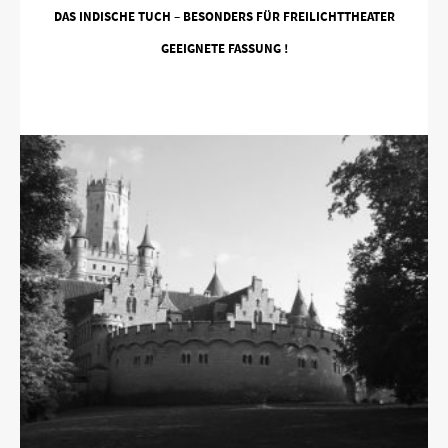
DAS INDISCHE TUCH – BESONDERS FÜR FREILICHTTHEATER
GEEIGNETE FASSUNG !