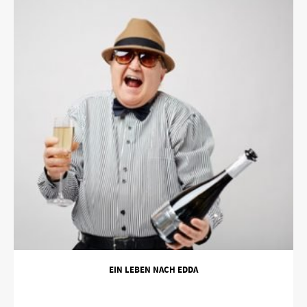
EIN LEBEN NACH EDDA