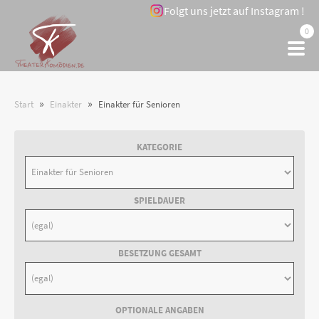
Folgt uns jetzt auf Instagram !
0
»
»
Start
Einakter
Einakter für Senioren
KATEGORIE
SPIELDAUER
BESETZUNG GESAMT
OPTIONALE ANGABEN