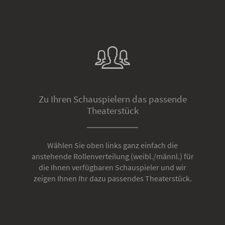
Zu Ihren Schauspielern das passende
Theaterstück
Wählen Sie oben links ganz einfach die
anstehende Rollenverteilung (weibl./männl.) für
die Ihnen verfügbaren Schauspieler und wir
zeigen Ihnen Ihr dazu passendes Theaterstück.