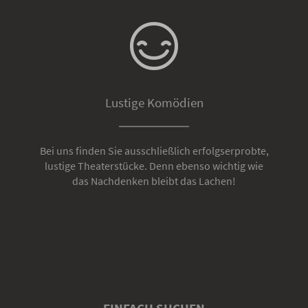
Lustige Komödien
Bei uns finden Sie ausschließlich erfolgserprobte,
lustige Theaterstücke. Denn ebenso wichtig wie
das Nachdenken bleibt das Lachen!