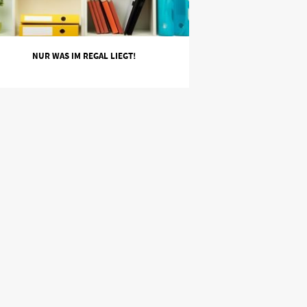
NUR WAS IM REGAL LIEGT!