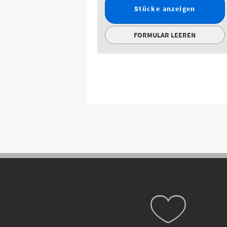
Stücke anzeigen
FORMULAR LEEREN