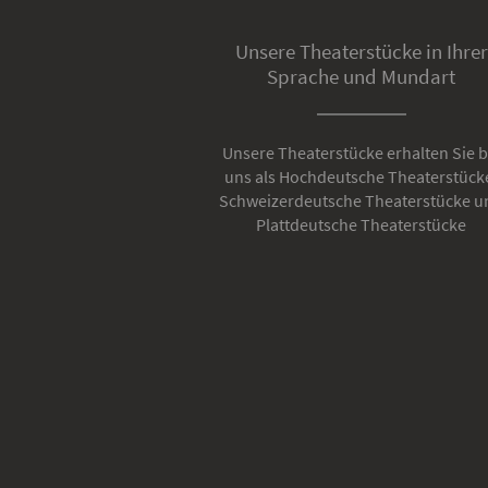
Unsere Theaterstücke in Ihrer
Sprache und Mundart
Unsere Theaterstücke erhalten Sie b
uns als Hochdeutsche Theaterstück
Schweizerdeutsche Theaterstücke u
Plattdeutsche Theaterstücke