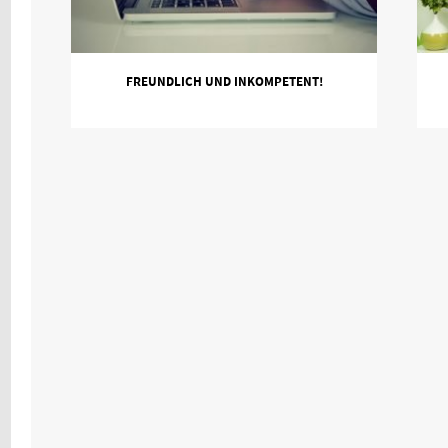
FREUNDLICH UND INKOMPETENT!