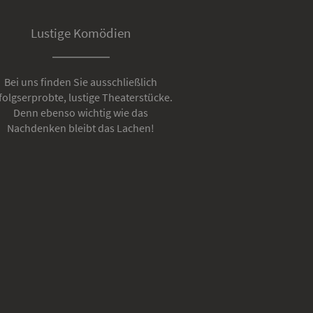
Lustige Komödien
Bei uns finden Sie ausschließlich
folgserprobte, lustige Theaterstücke.
Denn ebenso wichtig wie das
Nachdenken bleibt das Lachen!