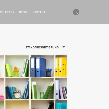
WSLETTER
BLOG
KONTAKT
STANDARDSORTIERUNG