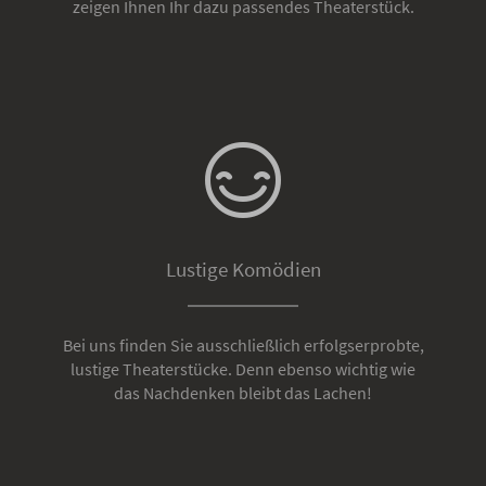
zeigen Ihnen Ihr dazu passendes Theaterstück.
Lustige Komödien
Bei uns finden Sie ausschließlich erfolgserprobte,
lustige Theaterstücke. Denn ebenso wichtig wie
das Nachdenken bleibt das Lachen!