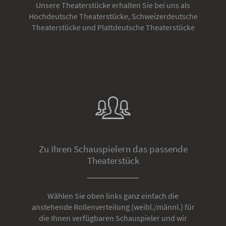
Unsere Theaterstücke erhalten Sie bei uns als
Hochdeutsche Theaterstücke, Schweizerdeutsche
Theaterstücke und Plattdeutsche Theaterstücke
Zu Ihren Schauspielern das passende
Theaterstück
Wählen Sie oben links ganz einfach die
anstehende Rollenverteilung (weibl./männl.) für
die Ihnen verfügbaren Schauspieler und wir