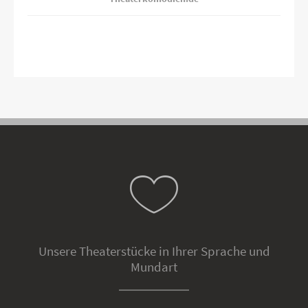
Unsere Theaterstücke in Ihrer Sprache und
Mundart