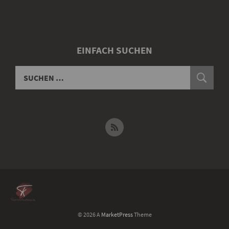
EINFACH SUCHEN
© 2026 A
MarketPress
Theme