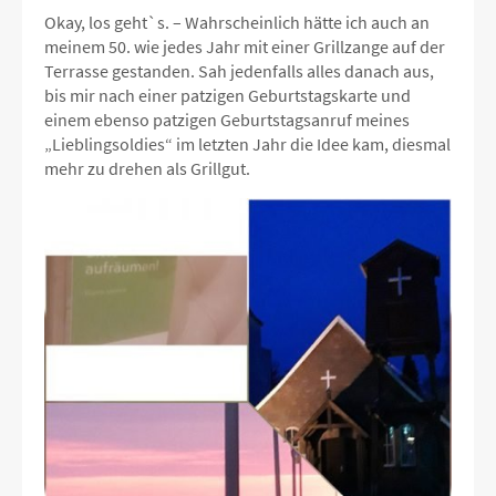
Okay, los geht`s. – Wahrscheinlich hätte ich auch an
meinem 50. wie jedes Jahr mit einer Grillzange auf der
Terrasse gestanden. Sah jedenfalls alles danach aus,
bis mir nach einer patzigen Geburtstagskarte und
einem ebenso patzigen Geburtstagsanruf meines
„Lieblingsoldies“ im letzten Jahr die Idee kam, diesmal
mehr zu drehen als Grillgut.