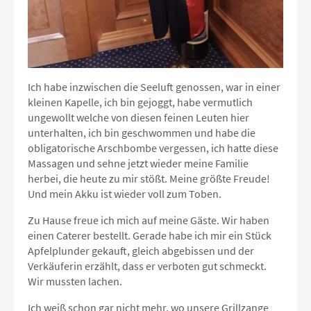
Ich habe inzwischen die Seeluft genossen, war in einer
kleinen Kapelle, ich bin gejoggt, habe vermutlich
ungewollt welche von diesen feinen Leuten hier
unterhalten, ich bin geschwommen und habe die
obligatorische Arschbombe vergessen, ich hatte diese
Massagen und sehne jetzt wieder meine Familie
herbei, die heute zu mir stößt. Meine größte Freude!
Und mein Akku ist wieder voll zum Toben.
Zu Hause freue ich mich auf meine Gäste. Wir haben
einen Caterer bestellt. Gerade habe ich mir ein Stück
Apfelplunder gekauft, gleich abgebissen und der
Verkäuferin erzählt, dass er verboten gut schmeckt.
Wir mussten lachen.
Ich weiß schon gar nicht mehr, wo unsere Grillzange