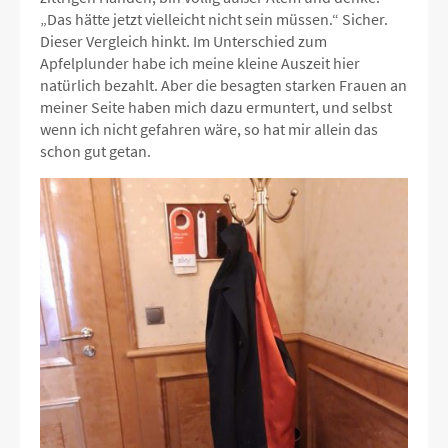
„Das hätte jetzt vielleicht nicht sein müssen.“ Sicher.
Dieser Vergleich hinkt. Im Unterschied zum
Apfelplunder habe ich meine kleine Auszeit hier
natürlich bezahlt. Aber die besagten starken Frauen an
meiner Seite haben mich dazu ermuntert, und selbst
wenn ich nicht gefahren wäre, so hat mir allein das
schon gut getan.