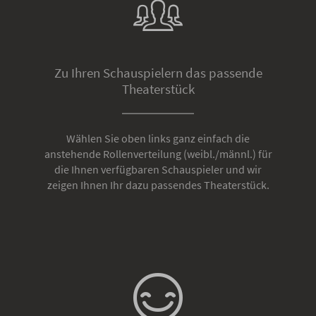
Zu Ihren Schauspielern das passende
Theaterstück
Wählen Sie oben links ganz einfach die
anstehende Rollenverteilung (weibl./männl.) für
die Ihnen verfügbaren Schauspieler und wir
zeigen Ihnen Ihr dazu passendes Theaterstück.