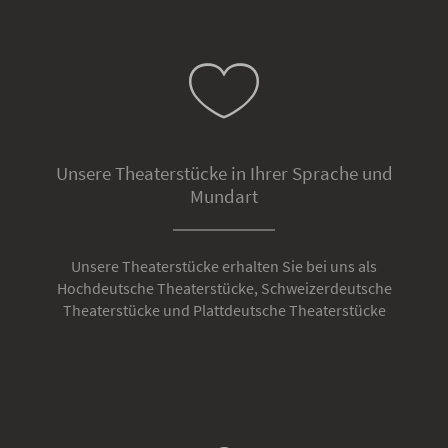
Unsere Theaterstücke in Ihrer Sprache und
Mundart
Unsere Theaterstücke erhalten Sie bei uns als
Hochdeutsche Theaterstücke, Schweizerdeutsche
Theaterstücke und Plattdeutsche Theaterstücke