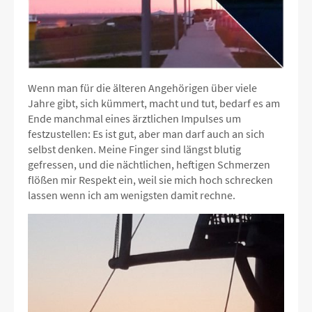
Wenn man für die älteren Angehörigen über viele
Jahre gibt, sich kümmert, macht und tut, bedarf es am
Ende manchmal eines ärztlichen Impulses um
festzustellen: Es ist gut, aber man darf auch an sich
selbst denken. Meine Finger sind längst blutig
gefressen, und die nächtlichen, heftigen Schmerzen
flößen mir Respekt ein, weil sie mich hoch schrecken
lassen wenn ich am wenigsten damit rechne.