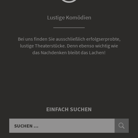
Lustige Komödien
Bei uns finden Sie ausschließlich erfolgserprobte,
lustige Theaterstücke. Denn ebenso wichtig wie
das Nachdenken bleibt das Lachen!
EINFACH SUCHEN