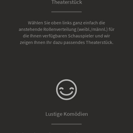
Theaterstück
Wählen Sie oben links ganz einfach die
anstehende Rollenverteilung (weibl./männl.) für
die Ihnen verfügbaren Schauspieler und wir
zeigen Ihnen Ihr dazu passendes Theaterstück.
Lustige Komödien