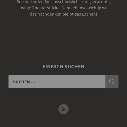
Bei uns finden Sie ausschließlich erfolgserprobte,
lustige Theaterstücke. Denn ebenso wichtig wie
das Nachdenken bleibt das Lachen!
EINFACH SUCHEN