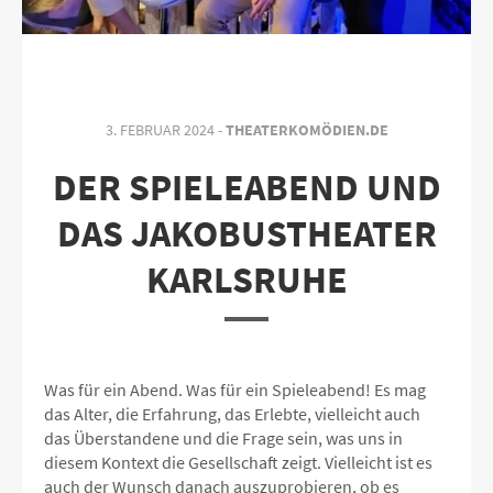
3. FEBRUAR 2024 -
THEATERKOMÖDIEN.DE
DER SPIELEABEND UND
DAS JAKOBUSTHEATER
KARLSRUHE
Was für ein Abend. Was für ein Spieleabend! Es mag
das Alter, die Erfahrung, das Erlebte, vielleicht auch
das Überstandene und die Frage sein, was uns in
diesem Kontext die Gesellschaft zeigt. Vielleicht ist es
auch der Wunsch danach auszuprobieren, ob es