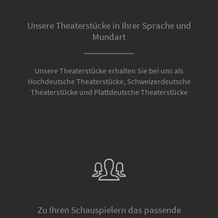
Unsere Theaterstücke in Ihrer Sprache und
Mundart
Unsere Theaterstücke erhalten Sie bei uns als
Hochdeutsche Theaterstücke, Schweizerdeutsche
Theaterstücke und Plattdeutsche Theaterstücke
Zu Ihren Schauspielern das passende