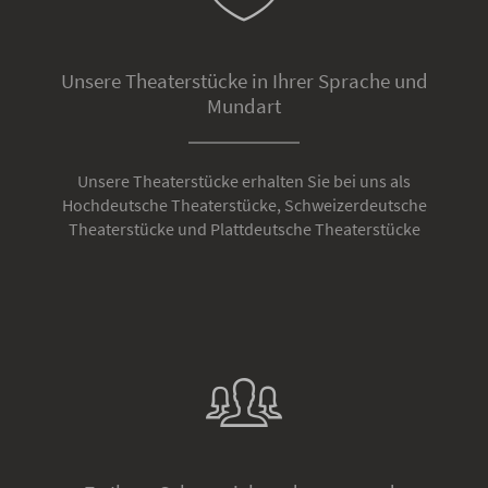
Unsere Theaterstücke in Ihrer Sprache und
Mundart
Unsere Theaterstücke erhalten Sie bei uns als
Hochdeutsche Theaterstücke, Schweizerdeutsche
Theaterstücke und Plattdeutsche Theaterstücke