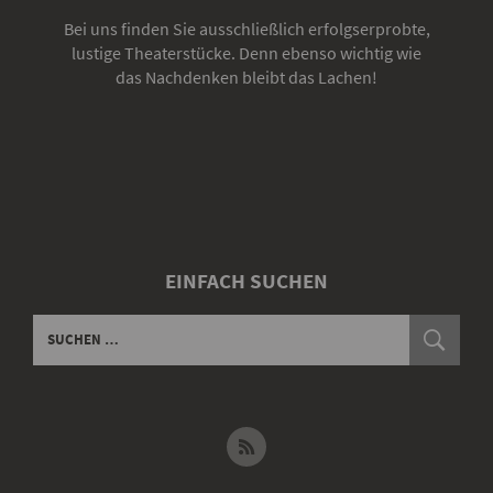
Bei uns finden Sie ausschließlich erfolgserprobte,
lustige Theaterstücke. Denn ebenso wichtig wie
das Nachdenken bleibt das Lachen!
EINFACH SUCHEN