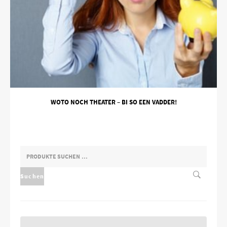
WOTO NOCH THEATER – BI SO EEN VADDER!
SUCHEN
NACH:
Suchen