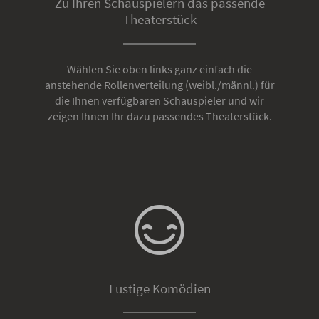
Zu Ihren Schauspielern das passende
Theaterstück
Wählen Sie oben links ganz einfach die
anstehende Rollenverteilung (weibl./männl.) für
die Ihnen verfügbaren Schauspieler und wir
zeigen Ihnen Ihr dazu passendes Theaterstück.
Lustige Komödien