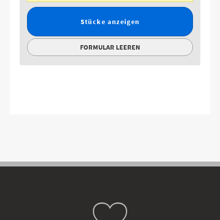
Stücke anzeigen
FORMULAR LEEREN